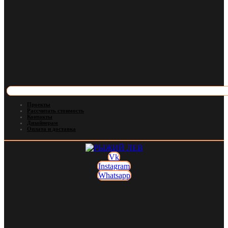
Проекты
Рассчитать стоимость
Контакты
Дизайнерам
Оплата и доставка
Vk
Instagram
Whatsapp