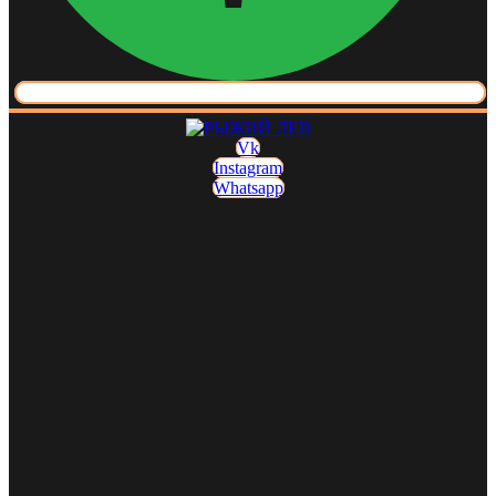
Vk
Instagram
Whatsapp