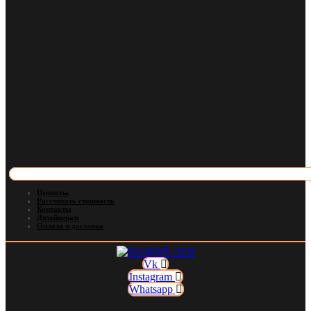
Проекты
Рассчитать стоимость
Контакты
Дизайнерам
Оплата и доставка
Vk
Instagram
Whatsapp