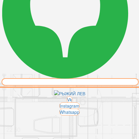
Vk
Instagram
Whatsapp