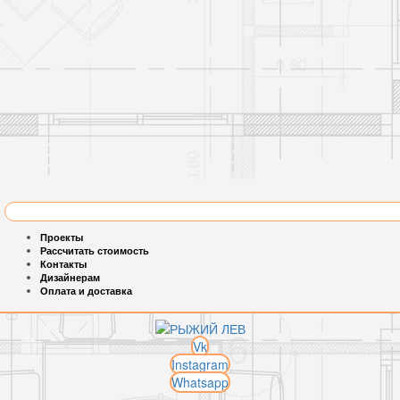
Проекты
Рассчитать стоимость
Контакты
Дизайнерам
Оплата и доставка
Vk
Instagram
Whatsapp