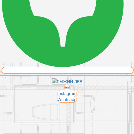
Vk
Instagram
Whatsapp