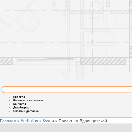
Проекты
Рассчитать стоимость
Контакты
Дизайнерам
Оплата и доставка
Главная
»
Portfolios
»
Кухни
»
Проект на Ядринцевской